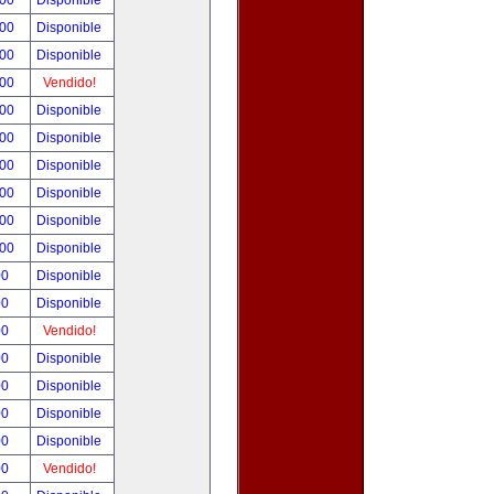
.00
Disponible
.00
Disponible
.00
Disponible
.00
Vendido!
.00
Disponible
.00
Disponible
.00
Disponible
.00
Disponible
.00
Disponible
.00
Disponible
00
Disponible
00
Disponible
00
Vendido!
00
Disponible
00
Disponible
00
Disponible
00
Disponible
00
Vendido!