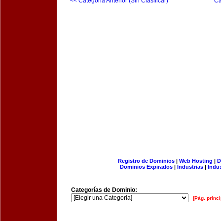
<< Categoria Anterior (Sin Clasificar)
Ca
Registro de Dominios
|
Web Hosting
|
D
Dominios Expirados
|
Industrias
|
Indu
Categorías de Dominio:
[Pág. princi